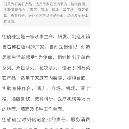
石系列石英石产品，适用于家庭室内装潢，橱柜台面，
实验室操作台，酒店、商场、机场、写字楼、酒店餐
饮、教育科研、医疗机构等场所的地面、墙面及多种工
作台面。
玺硕硅宝是一家从事生产、研发、制造和销
售石英石板材的厂家。自创立起便以 "创造
居家生活新感受" 为使命，相继推出了单色
系列、双色系列、花纹系列、锆石系列石英
石产品，适用于家庭室内装潢，橱柜台面，
实验室操作台，酒店、商场、机场、写字
楼、酒店餐饮、教育科研、医疗机构等场所
的地面、墙面及多种工作台面。
玺硕硅宝时刻铭记企业的责任，服务消费