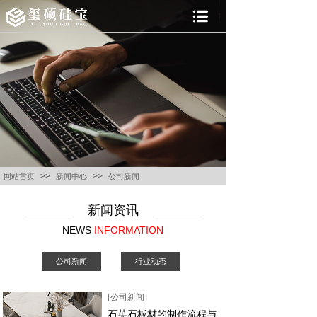
>>
>>
网站首页
新闻中心
公司新闻
新闻资讯
NEWS
INFORMATION
公司新闻
行业动态
[公司新闻]
石英石板材的制作流程与