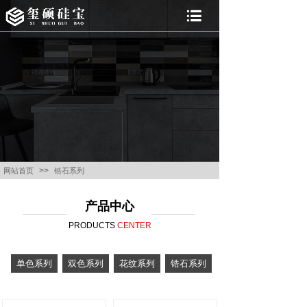
>>
网站首页
锆石系列
产品中心
PRODUCTS
CENTER
单色系列
双色系列
花纹系列
锆石系列