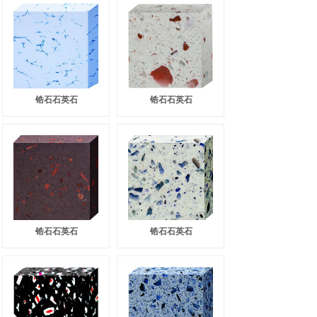
锆石石英石
锆石石英石
锆石石英石
锆石石英石